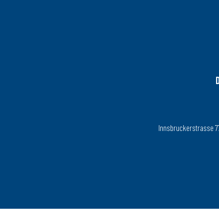
Innsbruckerstrasse 77, 