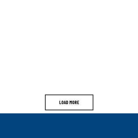
LOAD MORE