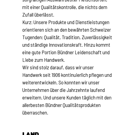
mit einer Qualitätskontrolle, die nichts dem
Zufall überlässt.
Kurz: Unsere Produkte und Dienstleistungen
orientieren sich an den bewährten Schweizer
Tugenden: Qualität, Tradition, Zuverlässigkeit
und ständige Innovationskraft. Hinzu kommt
eine gute Portion Bündner Leidenschaft und
Liebe zum Handwerk.
Wir sind stolz darauf, dass wir unser
Handwerk seit 1906 kontinuierlich pflegen und
weiterentwickeln. So konnten wir unser
Unternehmen über die Jahrzehnte laufend
erweitern. Und unsere Kunden täglich mit den
allerbesten Bündner Qualitätsprodukten
überraschen.
LAND