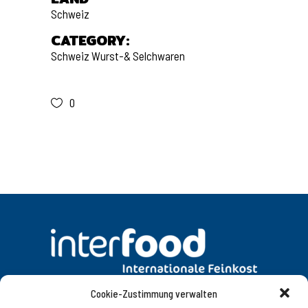
Schweiz
CATEGORY:
Schweiz
Wurst-& Selchwaren
0
Cookie-Zustimmung verwalten