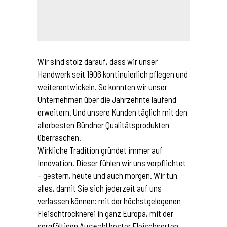
Wir sind stolz darauf, dass wir unser
Handwerk seit 1906 kontinuierlich pflegen und
weiterentwickeln. So konnten wir unser
Unternehmen über die Jahrzehnte laufend
erweitern. Und unsere Kunden täglich mit den
allerbesten Bündner Qualitätsprodukten
überraschen.
Wirkliche Tradition gründet immer auf
Innovation. Dieser fühlen wir uns verpflichtet
– gestern, heute und auch morgen. Wir tun
alles, damit Sie sich jederzeit auf uns
verlassen können: mit der höchstgelegenen
Fleischtrocknerei in ganz Europa, mit der
sorgfältigen Auswahl bester Fleischsorten,