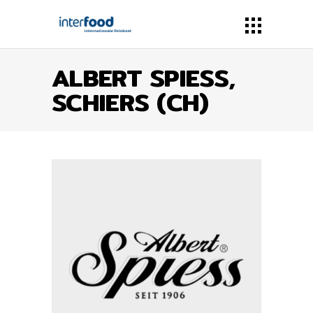
ALBERT SPIESS,
SCHIERS (CH)