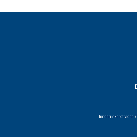
Innsbruckerstrasse 77, 