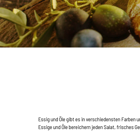
Essig und Öle gibt es in verschiedensten Farben 
Essige und Öle bereichern jeden Salat, frisches 