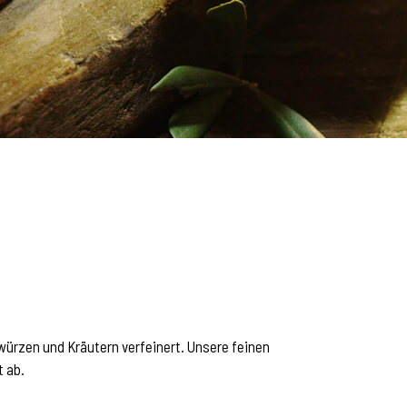
ürzen und Kräutern verfeinert. Unsere feinen
t ab.