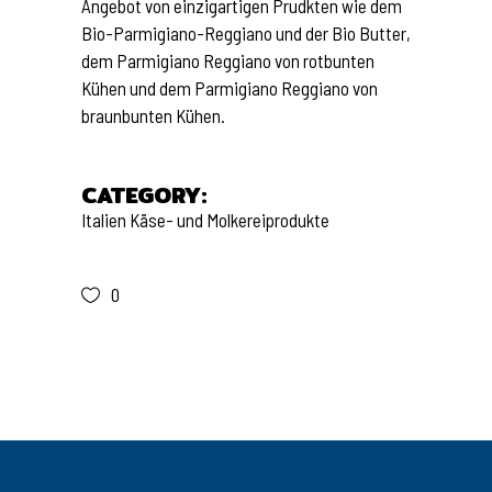
Angebot von einzigartigen Prudkten wie dem
Bio-Parmigiano-Reggiano und der Bio Butter,
dem Parmigiano Reggiano von rotbunten
Kühen und dem Parmigiano Reggiano von
braunbunten Kühen.
CATEGORY:
Italien
Käse- und Molkereiprodukte
0