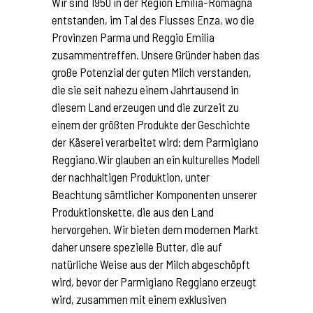
Wir sind 1950 in der Region Emilia-Romagna
entstanden, im Tal des Flusses Enza, wo die
Provinzen Parma und Reggio Emilia
zusammentreffen. Unsere Gründer haben das
große Potenzial der guten Milch verstanden,
die sie seit nahezu einem Jahrtausend in
diesem Land erzeugen und die zurzeit zu
einem der größten Produkte der Geschichte
der Käserei verarbeitet wird: dem Parmigiano
Reggiano.Wir glauben an ein kulturelles Modell
der nachhaltigen Produktion, unter
Beachtung sämtlicher Komponenten unserer
Produktionskette, die aus den Land
hervorgehen. Wir bieten dem modernen Markt
daher unsere spezielle Butter, die auf
natürliche Weise aus der Milch abgeschöpft
wird, bevor der Parmigiano Reggiano erzeugt
wird, zusammen mit einem exklusiven