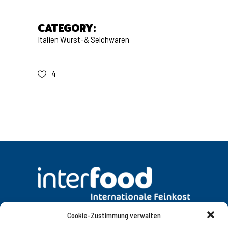
CATEGORY:
Italien
Wurst-& Selchwaren
4
Cookie-Zustimmung verwalten