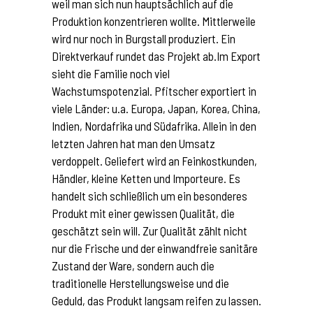
weil man sich nun hauptsächlich auf die
Produktion konzentrieren wollte. Mittlerweile
wird nur noch in Burgstall produziert. Ein
Direktverkauf rundet das Projekt ab.Im Export
sieht die Familie noch viel
Wachstumspotenzial. Pfitscher exportiert in
viele Länder: u.a. Europa, Japan, Korea, China,
Indien, Nordafrika und Südafrika. Allein in den
letzten Jahren hat man den Umsatz
verdoppelt. Geliefert wird an Feinkostkunden,
Händler, kleine Ketten und Importeure. Es
handelt sich schließlich um ein besonderes
Produkt mit einer gewissen Qualität, die
geschätzt sein will. Zur Qualität zählt nicht
nur die Frische und der einwandfreie sanitäre
Zustand der Ware, sondern auch die
traditionelle Herstellungsweise und die
Geduld, das Produkt langsam reifen zu lassen.