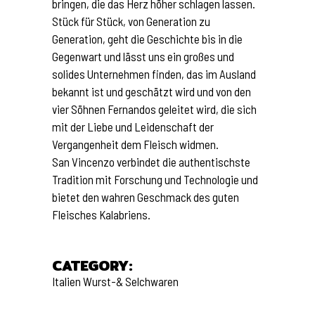
bringen, die das Herz höher schlagen lassen.
Stück für Stück, von Generation zu
Generation, geht die Geschichte bis in die
Gegenwart und lässt uns ein großes und
solides Unternehmen finden, das im Ausland
bekannt ist und geschätzt wird und von den
vier Söhnen Fernandos geleitet wird, die sich
mit der Liebe und Leidenschaft der
Vergangenheit dem Fleisch widmen.
San Vincenzo verbindet die authentischste
Tradition mit Forschung und Technologie und
bietet den wahren Geschmack des guten
Fleisches Kalabriens.
CATEGORY:
Italien
Wurst-& Selchwaren