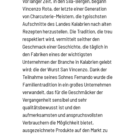
Vor langer Zeit, in den Sila-Bergen, begann
Vincenzo Rota, der letzte einer Generation
von Charcuterie-Meistern, die typischsten
Aufschnitte des Landes Kalabrien nach alten
Rezepten herzustellen. Die Tradition, die treu
respektiert wird, vermittelt seither den
Geschmack einer Geschichte, die täglich in
den Fabriken eines der wichtigsten
Unternehmen der Branche in Kalabrien gelebt
wird: die der Wurst San Vincenzo. Dank der
Teilnahme seines Sohnes Fernando wurde die
Familientradition in ein großes Unternehmen
verwandelt, das für die Geschmäcker der
Vergangenheit sensibel und sehr
qualitätsbewusst ist und den
aufmerksamsten und anspruchsvollsten
Verbrauchern die Möglichkeit bietet,
ausgezeichnete Produkte auf den Markt zu