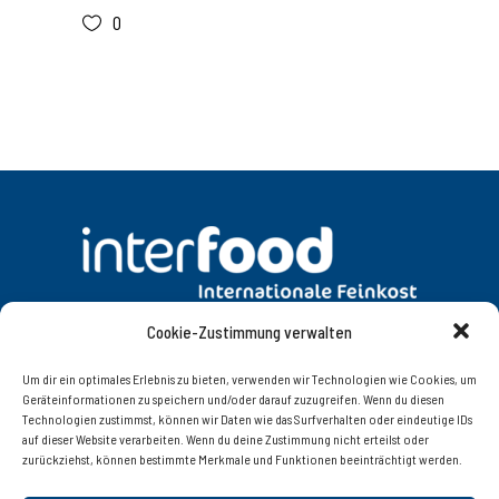
0
Cookie-Zustimmung verwalten
DATENSCHUTZ
AGB
Um dir ein optimales Erlebnis zu bieten, verwenden wir Technologien wie Cookies, um
Geräteinformationen zu speichern und/oder darauf zuzugreifen. Wenn du diesen
Technologien zustimmst, können wir Daten wie das Surfverhalten oder eindeutige IDs
KONTAKT
IMPRESSUM
auf dieser Website verarbeiten. Wenn du deine Zustimmung nicht erteilst oder
zurückziehst, können bestimmte Merkmale und Funktionen beeinträchtigt werden.